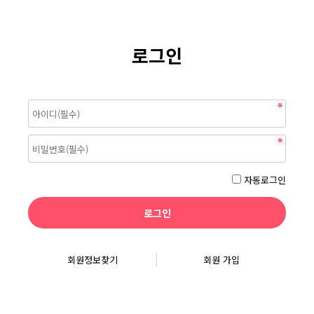
로그인
자동로그인
회원정보찾기
회원 가입