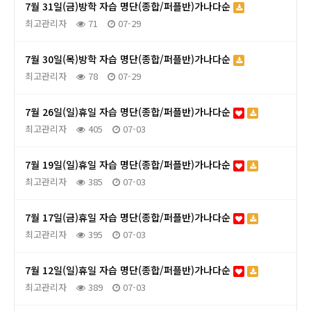
7월 31일(금)방학 자습 명단(종합/퍼플반)가나다순
최고관리자
71
07-29
7월 30일(목)방학 자습 명단(종합/퍼플반)가나다순
최고관리자
78
07-29
7월 26일(일)휴일 자습 명단(종합/퍼플반)가나다순
최고관리자
405
07-03
7월 19일(일)휴일 자습 명단(종합/퍼플반)가나다순
최고관리자
385
07-03
7월 17일(금)휴일 자습 명단(종합/퍼플반)가나다순
최고관리자
395
07-03
7월 12일(일)휴일 자습 명단(종합/퍼플반)가나다순
최고관리자
389
07-03