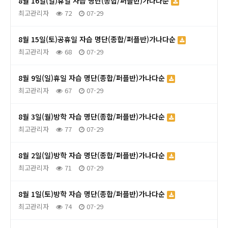
8월 16일(일)휴일 자습 명단(종합/퍼플반)가나다순
최고관리자
72
07-29
8월 15일(토)공휴일 자습 명단(종합/퍼플반)가나다순
최고관리자
68
07-29
8월 9일(일)휴일 자습 명단(종합/퍼플반)가나다순
최고관리자
67
07-29
8월 3일(월)방학 자습 명단(종합/퍼플반)가나다순
최고관리자
77
07-29
8월 2일(일)방학 자습 명단(종합/퍼플반)가나다순
최고관리자
71
07-29
8월 1일(토)방학 자습 명단(종합/퍼플반)가나다순
최고관리자
74
07-29